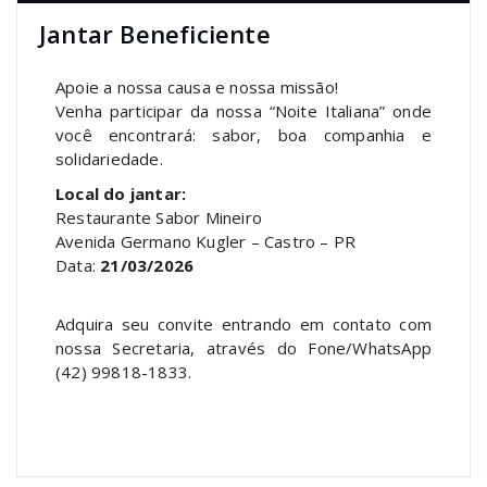
Jantar Beneficiente
Apoie a nossa causa e nossa missão!
Venha participar da nossa “Noite Italiana” onde
você encontrará: sabor, boa companhia e
solidariedade.
Local do jantar:
Restaurante Sabor Mineiro
Avenida Germano Kugler – Castro – PR
Data:
21/03/2026
Adquira seu convite entrando em contato com
nossa Secretaria, através do Fone/WhatsApp
(42) 99818-1833.