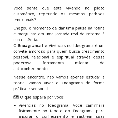
Você sente que está vivendo no piloto
automático, repetindo os mesmos padrões
emocionais?
Chegou o momento de dar uma pausa na rotina
e mergulhar em uma jornada real de retorno à
sua essência.
O
Eneagrama I
e Vivências no Ideograma é um
convite amoroso para quem busca crescimento
pessoal, relacional e espiritual através dessa
poderosa ferramenta milenar de
autoconhecimento.
Nesse encontro, não vamos apenas estudar a
teoria. Vamos viver o Eneagrama de forma
prática e sensorial.
🗺️ O que espera por você:
Vivências no Ideograma: Você caminhará
fisicamente no tapete do Eneagrama para
ancorar o conhecimento e rastrear suas