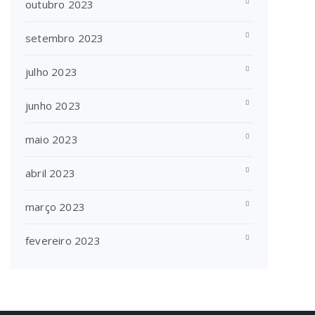
outubro 2023
setembro 2023
julho 2023
junho 2023
maio 2023
abril 2023
março 2023
fevereiro 2023