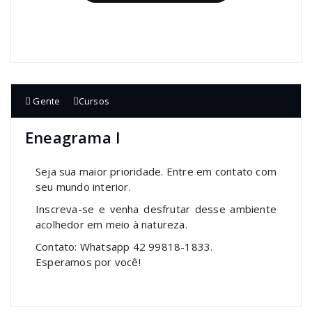
Gente
Cursos
Eneagrama I
Seja sua maior prioridade. Entre em contato com
seu mundo interior.
Inscreva-se e venha desfrutar desse ambiente
acolhedor em meio à natureza.
Contato: Whatsapp 42 99818-1833.
Esperamos por você!