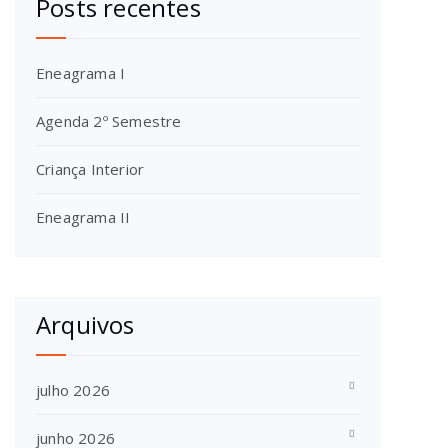
Posts recentes
Eneagrama I
Agenda 2º Semestre
Criança Interior
Eneagrama II
Arquivos
julho 2026
junho 2026