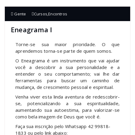
Gente
Cursos
,
Encontros
Eneagrama I
Torne-se sua maior prioridade. O que
aprendemos torna-se parte de quem somos.
O Eneagrama é um instrumento que vai ajudar
você a descobrir a sua personalidade e a
entender o seu comportamento; vai lhe dar
ferramentas para buscar um caminho de
mudança, de crescimento pessoal e espiritual.
Venha viver esta linda aventura de redescobrir-
se, potencializando a sua espiritualidade,
aumentando sua autoestima, para valorizar-se
como bela imagem de Deus que você é.
Faça sua inscrição pelo Whatsapp 42 99818-
1833 ou pelo link abaixo: