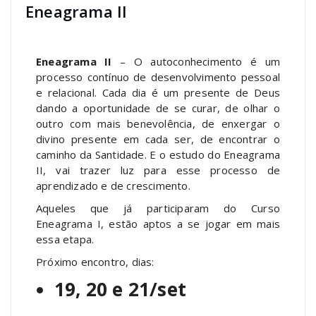
Eneagrama II
Eneagrama II
– O autoconhecimento é um
processo contínuo de desenvolvimento pessoal
e relacional. Cada dia é um presente de Deus
dando a oportunidade de se curar, de olhar o
outro com mais benevolência, de enxergar o
divino presente em cada ser, de encontrar o
caminho da Santidade. E o estudo do Eneagrama
II, vai trazer luz para esse processo de
aprendizado e de crescimento.
Aqueles que já participaram do Curso
Eneagrama I, estão aptos a se jogar em mais
essa etapa.
Próximo encontro, dias:
19, 20 e 21/set