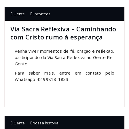
Gente
Encontros
Via Sacra Reflexiva – Caminhando
com Cristo rumo à esperança
Venha viver momentos de fé, oração e reflexão,
participando da Via Sacra Reflexiva no Gente Re-
Gente.
Para saber mais, entre em contato pelo
Whatsapp 42 99818-1833.
Gente
Nossa história