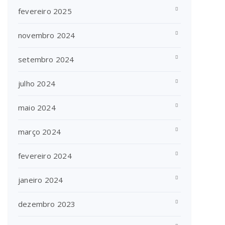
fevereiro 2025
novembro 2024
setembro 2024
julho 2024
maio 2024
março 2024
fevereiro 2024
janeiro 2024
dezembro 2023