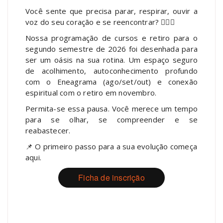
Você sente que precisa parar, respirar, ouvir a
voz do seu coração e se reencontrar? 🧘‍♂️✨
Nossa programação de cursos e retiro para o
segundo semestre de 2026 foi desenhada para
ser um oásis na sua rotina. Um espaço seguro
de acolhimento, autoconhecimento profundo
com o Eneagrama (ago/set/out) e conexão
espiritual com o retiro em novembro.
Permita-se essa pausa. Você merece um tempo
para se olhar, se compreender e se
reabastecer.
📌 O primeiro passo para a sua evolução começa
aqui.
Ficha de inscrição