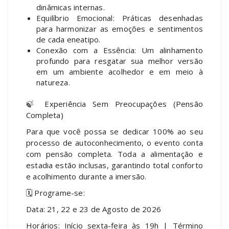
dinâmicas internas.
Equilíbrio Emocional: Práticas desenhadas
para harmonizar as emoções e sentimentos
de cada eneatipo.
Conexão com a Essência: Um alinhamento
profundo para resgatar sua melhor versão
em um ambiente acolhedor e em meio à
natureza.
🍃 Experiência Sem Preocupações (Pensão
Completa)
Para que você possa se dedicar 100% ao seu
processo de autoconhecimento, o evento conta
com pensão completa. Toda a alimentação e
estadia estão inclusas, garantindo total conforto
e acolhimento durante a imersão.
🗓️ Programe-se:
Data: 21, 22 e 23 de Agosto de 2026
Horários: Início sexta-feira às 19h | Término