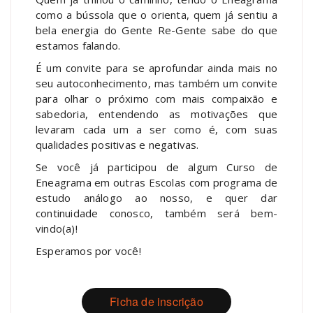
como a bússola que o orienta, quem já sentiu a
bela energia do Gente Re-Gente sabe do que
estamos falando.
É um convite para se aprofundar ainda mais no
seu autoconhecimento, mas também um convite
para olhar o próximo com mais compaixão e
sabedoria, entendendo as motivações que
levaram cada um a ser como é, com suas
qualidades positivas e negativas.
Se você já participou de algum Curso de
Eneagrama em outras Escolas com programa de
estudo análogo ao nosso, e quer dar
continuidade conosco, também será bem-
vindo(a)!
Esperamos por você!
Ficha de inscrição