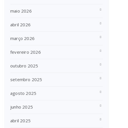
maio 2026
abril 2026
março 2026
fevereiro 2026
outubro 2025
setembro 2025
agosto 2025
junho 2025
abril 2025