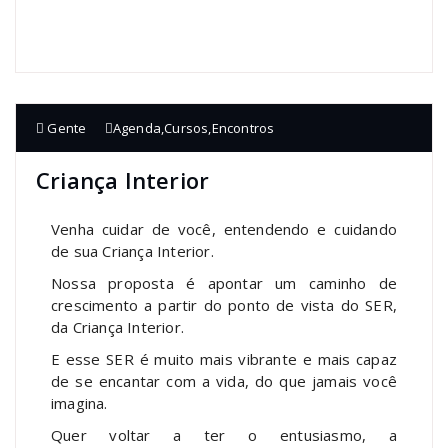
Gente
Agenda
,
Cursos
,
Encontros
Criança Interior
Venha cuidar de você, entendendo e cuidando
de sua Criança Interior.
Nossa proposta é apontar um caminho de
crescimento a partir do ponto de vista do SER,
da Criança Interior.
E esse SER é muito mais vibrante e mais capaz
de se encantar com a vida, do que jamais você
imagina.
Quer voltar a ter o entusiasmo, a