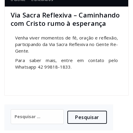
Via Sacra Reflexiva – Caminhando
com Cristo rumo à esperança
Venha viver momentos de fé, oração e reflexão,
participando da Via Sacra Reflexiva no Gente Re-
Gente.
Para saber mais, entre em contato pelo
Whatsapp 42 99818-1833.
Pesquisar
por: