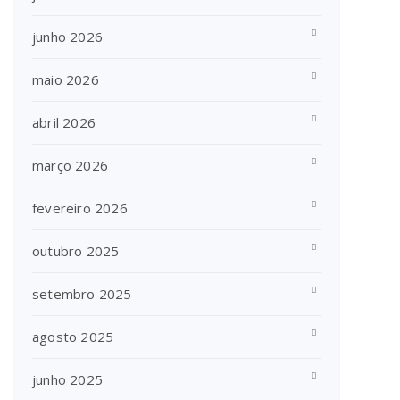
junho 2026
maio 2026
abril 2026
março 2026
fevereiro 2026
outubro 2025
setembro 2025
agosto 2025
junho 2025