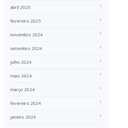
abril 2025
fevereiro 2025
novembro 2024
setembro 2024
julho 2024
maio 2024
março 2024
fevereiro 2024
janeiro 2024