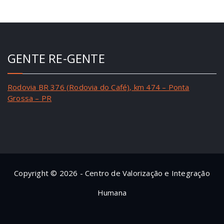
GENTE RE-GENTE
Rodovia BR 376 (Rodovia do Café), km 474 – Ponta
Grossa – PR
Copyright © 2026 - Centro de Valorização e Integração
Humana