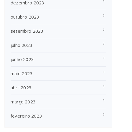
dezembro 2023
outubro 2023
setembro 2023
julho 2023
junho 2023
maio 2023
abril 2023
março 2023
fevereiro 2023